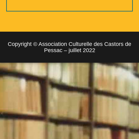
Copyright © Association Culturelle des Castors de
Pessac – juillet 2022