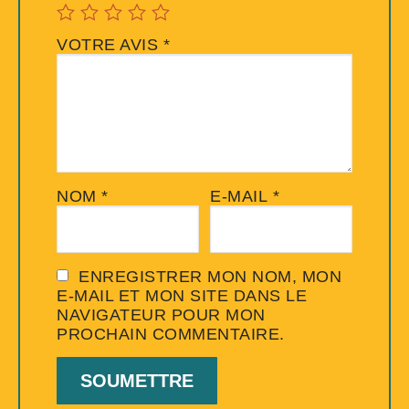
VOTRE AVIS
*
NOM
*
E-MAIL
*
ENREGISTRER MON NOM, MON
E-MAIL ET MON SITE DANS LE
NAVIGATEUR POUR MON
PROCHAIN COMMENTAIRE.