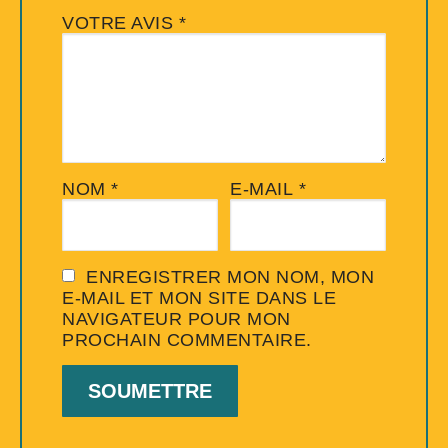
VOTRE AVIS
*
NOM
*
E-MAIL
*
ENREGISTRER MON NOM, MON
E-MAIL ET MON SITE DANS LE
NAVIGATEUR POUR MON
PROCHAIN COMMENTAIRE.