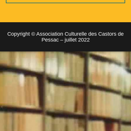
Copyright © Association Culturelle des Castors de
Pessac – juillet 2022