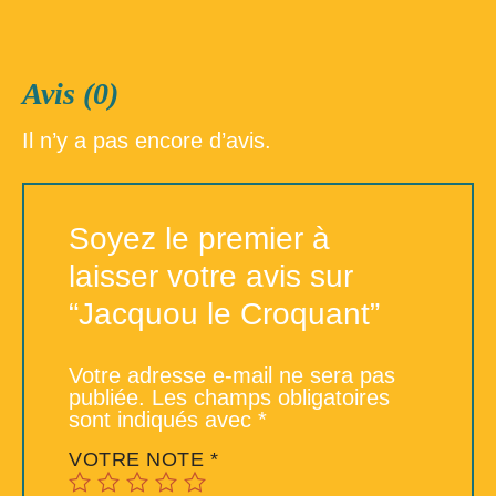
Avis (0)
Il n’y a pas encore d’avis.
Soyez le premier à
laisser votre avis sur
“Jacquou le Croquant”
Votre adresse e-mail ne sera pas
publiée.
Les champs obligatoires
sont indiqués avec
*
VOTRE NOTE
*