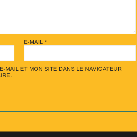
E-MAIL
*
-MAIL ET MON SITE DANS LE NAVIGATEUR
IRE.