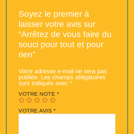
Soyez le premier à
laisser votre avis sur
“Arrêtez de vous faire du
souci pour tout et pour
rien”
Votre adresse e-mail ne sera pas
publiée.
Les champs obligatoires
sont indiqués avec
*
VOTRE NOTE
*
VOTRE AVIS
*