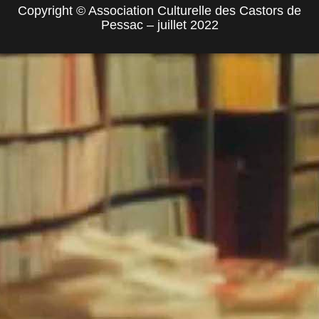
Copyright © Association Culturelle des Castors de
Pessac – juillet 2022