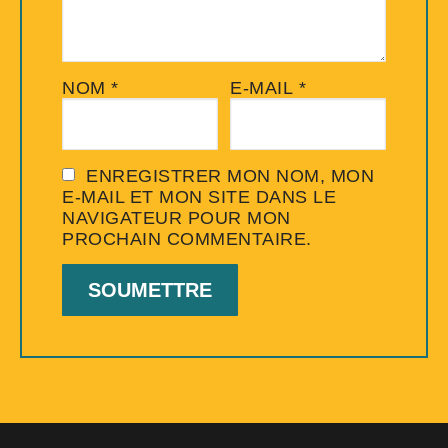
NOM
*
E-MAIL
*
ENREGISTRER MON NOM, MON
E-MAIL ET MON SITE DANS LE
NAVIGATEUR POUR MON
PROCHAIN COMMENTAIRE.