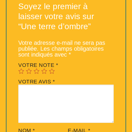
Soyez le premier à
laisser votre avis sur
“Une terre d’ombre”
Votre adresse e-mail ne sera pas
publiée.
Les champs obligatoires
sont indiqués avec
*
VOTRE NOTE
*
VOTRE AVIS
*
NOM
*
E-MAIL
*