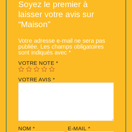
Soyez le premier à
laisser votre avis sur
“Maison”
Votre adresse e-mail ne sera pas
publiée.
Les champs obligatoires
sont indiqués avec
*
VOTRE NOTE
*
VOTRE AVIS
*
NOM
*
E-MAIL
*