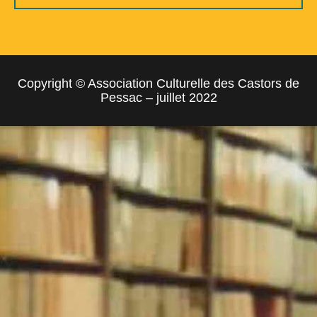
Copyright © Association Culturelle des Castors de
Pessac – juillet 2022