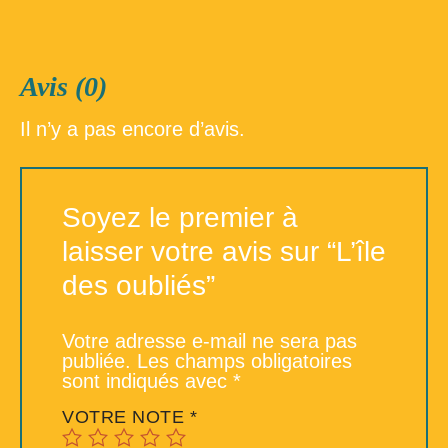
Avis (0)
Il n’y a pas encore d’avis.
Soyez le premier à
laisser votre avis sur “L’île
des oubliés”
Votre adresse e-mail ne sera pas
publiée.
Les champs obligatoires
sont indiqués avec
*
VOTRE NOTE
*