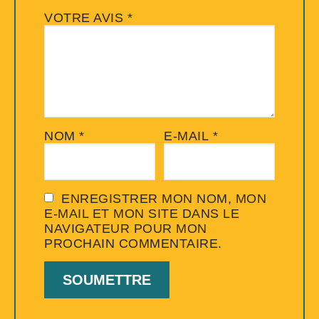
VOTRE AVIS
*
NOM
*
E-MAIL
*
ENREGISTRER MON NOM, MON
E-MAIL ET MON SITE DANS LE
NAVIGATEUR POUR MON
PROCHAIN COMMENTAIRE.