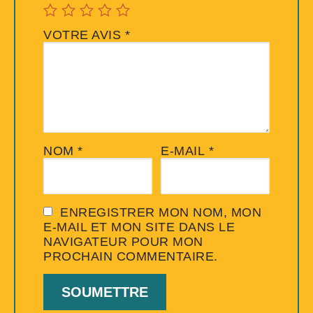
VOTRE AVIS
*
NOM
*
E-MAIL
*
ENREGISTRER MON NOM, MON
E-MAIL ET MON SITE DANS LE
NAVIGATEUR POUR MON
PROCHAIN COMMENTAIRE.