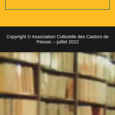
Copyright © Association Culturelle des Castors de
Pessac – juillet 2022