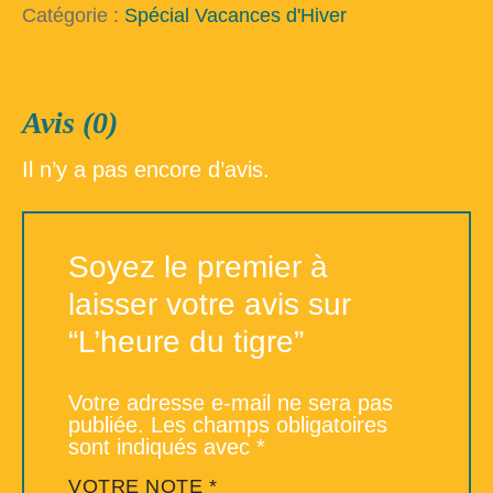
tigre
Catégorie :
Spécial Vacances d'Hiver
Avis (0)
Il n’y a pas encore d’avis.
Soyez le premier à
laisser votre avis sur
“L’heure du tigre”
Votre adresse e-mail ne sera pas
publiée.
Les champs obligatoires
sont indiqués avec
*
VOTRE NOTE
*