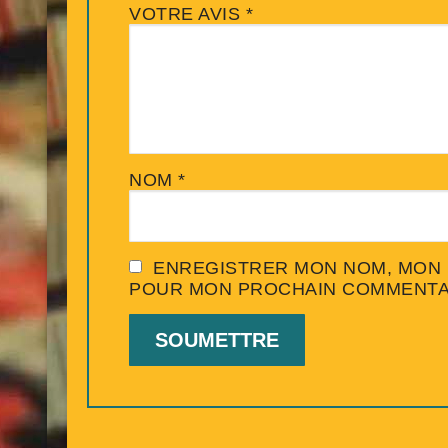
VOTRE AVIS
*
NOM
*
ENREGISTRER MON NOM, MON E
POUR MON PROCHAIN COMMENTA