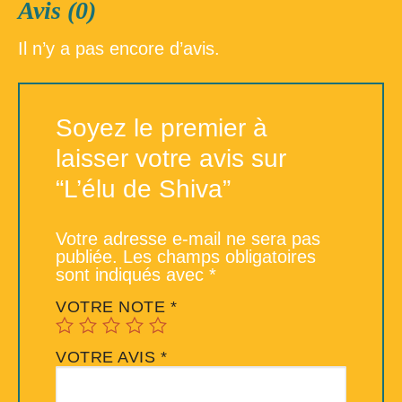
Avis (0)
Il n’y a pas encore d’avis.
Soyez le premier à
laisser votre avis sur
“L’élu de Shiva”
Votre adresse e-mail ne sera pas
publiée.
Les champs obligatoires
sont indiqués avec
*
VOTRE NOTE
*
VOTRE AVIS
*