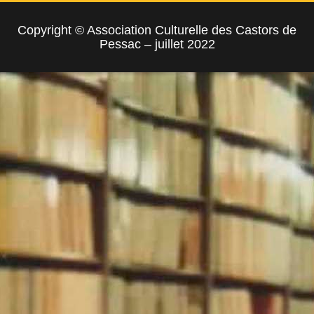
Copyright © Association Culturelle des Castors de
Pessac – juillet 2022