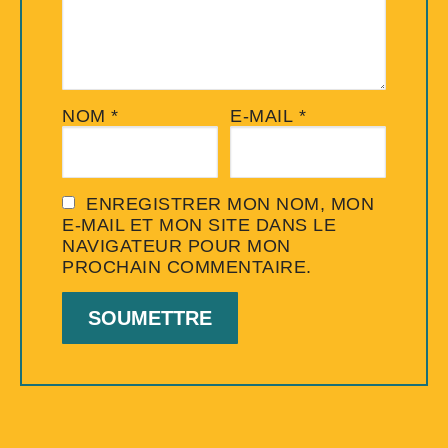
NOM
*
E-MAIL
*
ENREGISTRER MON NOM, MON
E-MAIL ET MON SITE DANS LE
NAVIGATEUR POUR MON
PROCHAIN COMMENTAIRE.