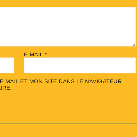
E-MAIL
*
-MAIL ET MON SITE DANS LE NAVIGATEUR
IRE.