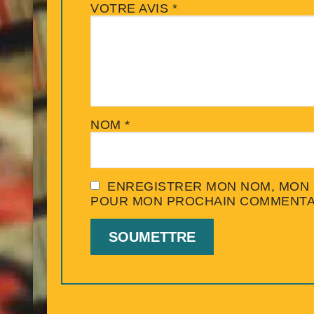
VOTRE AVIS
*
NOM
*
ENREGISTRER MON NOM, MON E
POUR MON PROCHAIN COMMENTA