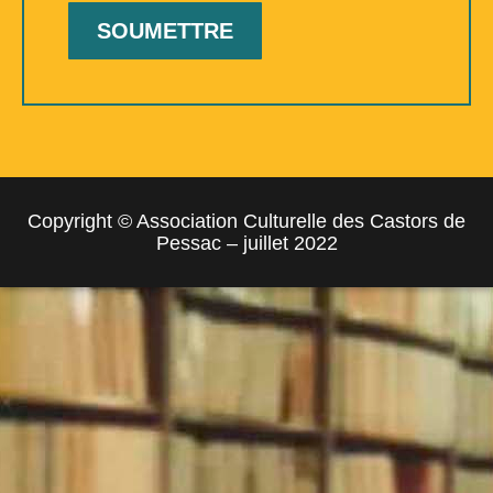
Copyright © Association Culturelle des Castors de
Pessac – juillet 2022