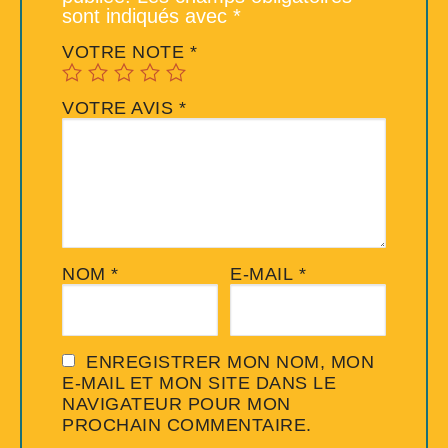
sont indiqués avec
*
VOTRE NOTE
*
VOTRE AVIS
*
NOM
*
E-MAIL
*
ENREGISTRER MON NOM, MON
E-MAIL ET MON SITE DANS LE
NAVIGATEUR POUR MON
PROCHAIN COMMENTAIRE.