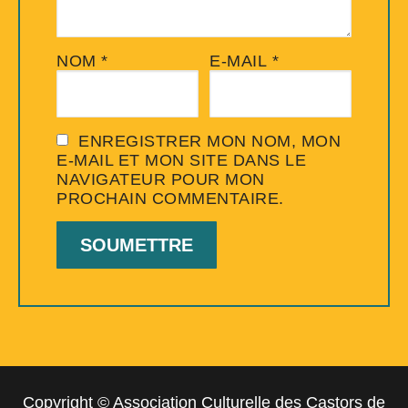
NOM
*
E-MAIL
*
ENREGISTRER MON NOM, MON
E-MAIL ET MON SITE DANS LE
NAVIGATEUR POUR MON
PROCHAIN COMMENTAIRE.
Copyright © Association Culturelle des Castors de