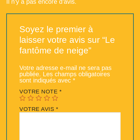
Il n’y a pas encore d’avis.
Soyez le premier à
laisser votre avis sur “Le
fantôme de neige”
Votre adresse e-mail ne sera pas
publiée.
Les champs obligatoires
sont indiqués avec
*
VOTRE NOTE
*
VOTRE AVIS
*