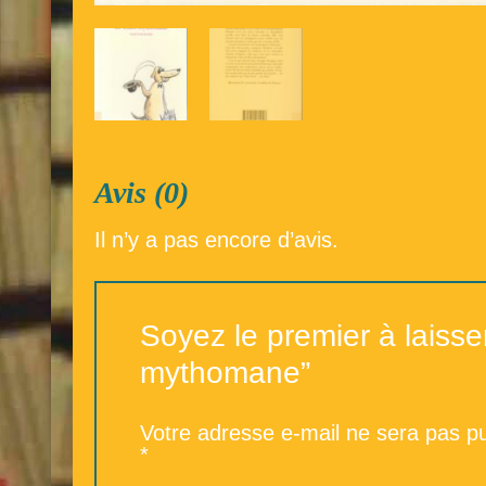
Avis (0)
Il n’y a pas encore d’avis.
Soyez le premier à laisse
mythomane”
Votre adresse e-mail ne sera pas pu
*