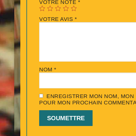
VOTRE NOTE
*
VOTRE AVIS
*
NOM
*
ENREGISTRER MON NOM, MON E
POUR MON PROCHAIN COMMENTA