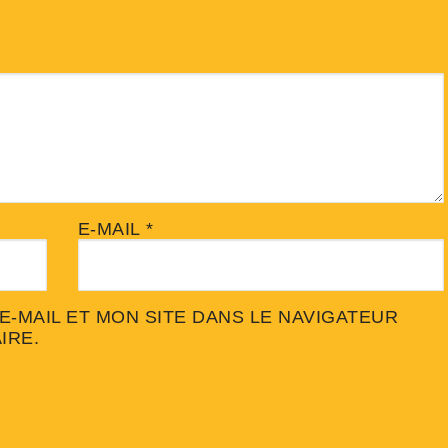
E-MAIL
*
-MAIL ET MON SITE DANS LE NAVIGATEUR
IRE.