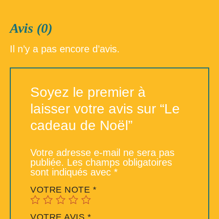
Avis (0)
Il n’y a pas encore d’avis.
Soyez le premier à
laisser votre avis sur “Le
cadeau de Noël”
Votre adresse e-mail ne sera pas
publiée.
Les champs obligatoires
sont indiqués avec
*
VOTRE NOTE
*
VOTRE AVIS
*