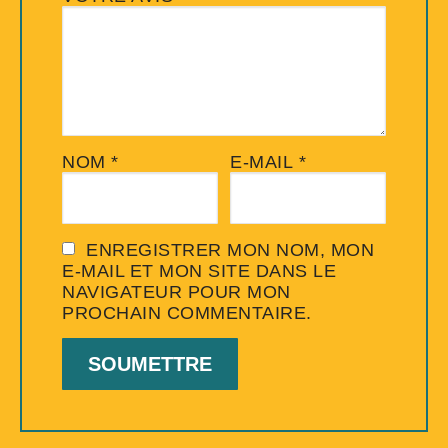
NOM
*
E-MAIL
*
ENREGISTRER MON NOM, MON
E-MAIL ET MON SITE DANS LE
NAVIGATEUR POUR MON
PROCHAIN COMMENTAIRE.