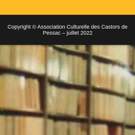
Copyright © Association Culturelle des Castors de
Pessac – juillet 2022