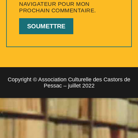
NAVIGATEUR POUR MON
PROCHAIN COMMENTAIRE.
Copyright © Association Culturelle des Castors de
Pessac – juillet 2022