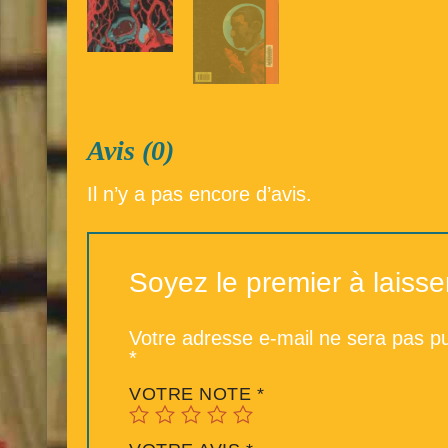
Avis (0)
Il n’y a pas encore d’avis.
Soyez le premier à laiss
Votre adresse e-mail ne sera pas pu
*
VOTRE NOTE
*