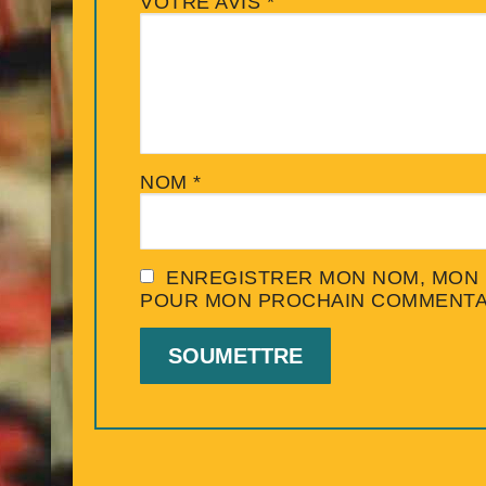
VOTRE AVIS
*
NOM
*
ENREGISTRER MON NOM, MON E
POUR MON PROCHAIN COMMENTA