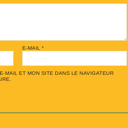
E-MAIL
*
-MAIL ET MON SITE DANS LE NAVIGATEUR
IRE.