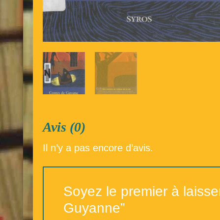
Avis (0)
Il n’y a pas encore d’avis.
Soyez le premier à laisse
Guyanne”