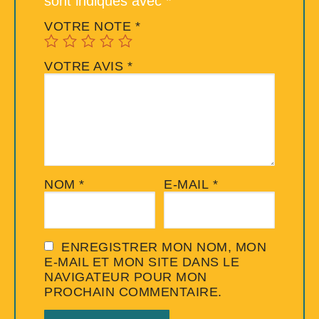
sont indiqués avec
*
VOTRE NOTE
*
VOTRE AVIS
*
NOM
*
E-MAIL
*
ENREGISTRER MON NOM, MON
E-MAIL ET MON SITE DANS LE
NAVIGATEUR POUR MON
PROCHAIN COMMENTAIRE.