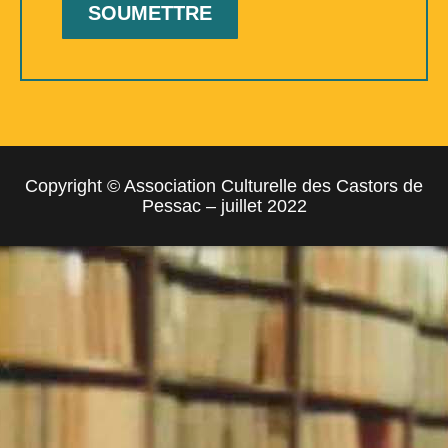
Copyright © Association Culturelle des Castors de
Pessac – juillet 2022