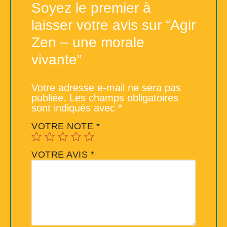
Soyez le premier à
laisser votre avis sur “Agir
Zen – une morale
vivante”
Votre adresse e-mail ne sera pas
publiée.
Les champs obligatoires
sont indiqués avec
*
VOTRE NOTE
*
VOTRE AVIS
*