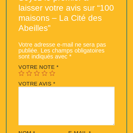
laisser votre avis sur “100
maisons – La Cité des
Abeilles”
Votre adresse e-mail ne sera pas
publiée.
Les champs obligatoires
sont indiqués avec
*
VOTRE NOTE
*
VOTRE AVIS
*