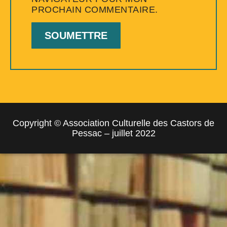
PROCHAIN COMMENTAIRE.
Copyright © Association Culturelle des Castors de
Pessac – juillet 2022