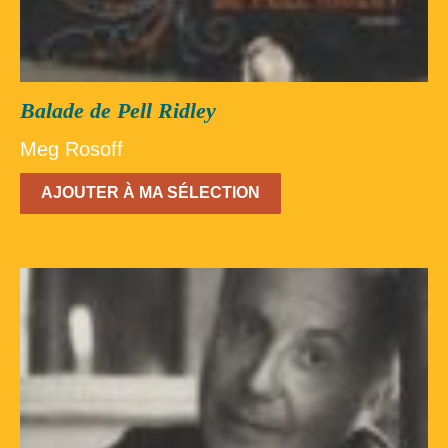
Balade de Pell Ridley
Meg Rosoff
AJOUTER À MA SÉLECTION