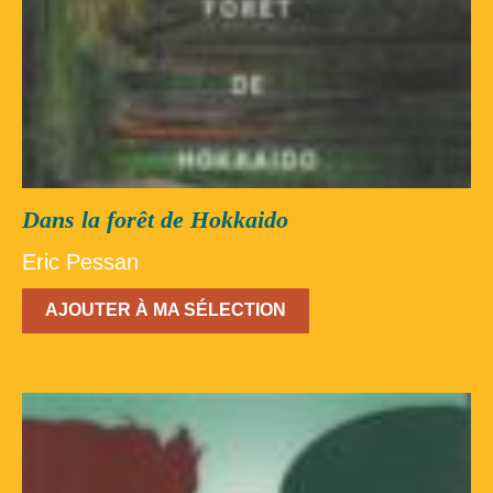
Dans la forêt de Hokkaido
Eric Pessan
AJOUTER À MA SÉLECTION