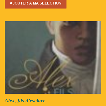
AJOUTER À MA SÉLECTION
Alex, fils d’esclave