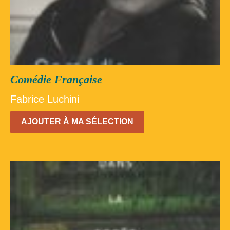
Comédie Française
Fabrice Luchini
AJOUTER À MA SÉLECTION