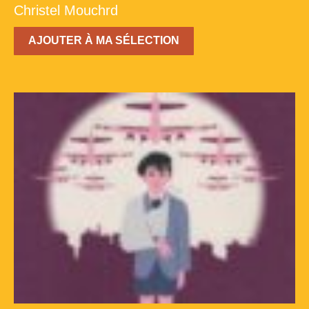
Christel Mouchrd
AJOUTER À MA SÉLECTION