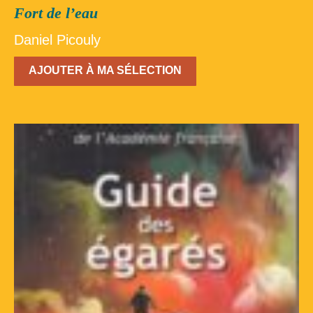
Fort de l’eau
Daniel Picouly
AJOUTER À MA SÉLECTION