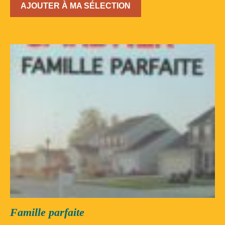
AJOUTER À MA SÉLECTION
Famille parfaite