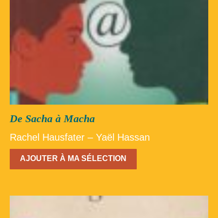
De Sacha à Macha
Rachel Hausfater – Yaël Hassan
AJOUTER À MA SÉLECTION