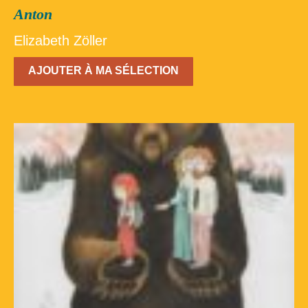
Anton
Elizabeth Zöller
AJOUTER À MA SÉLECTION