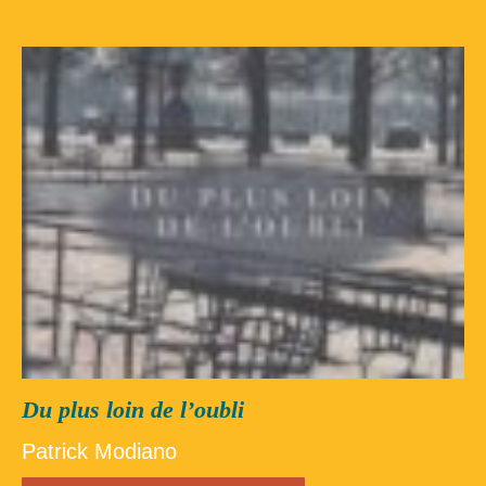
Du plus loin de l’oubli
Patrick Modiano