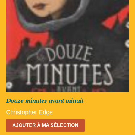
Douze minutes avant minuit
Christopher Edge
AJOUTER À MA SÉLECTION