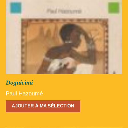
Doguicimi
Paul Hazoumé
AJOUTER À MA SÉLECTION