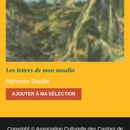
Les lettres de mon moulin
Alphonse Daudet
AJOUTER À MA SÉLECTION
Copyright © Association Culturelle des Castors de