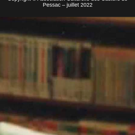
Pessac – juillet 2022