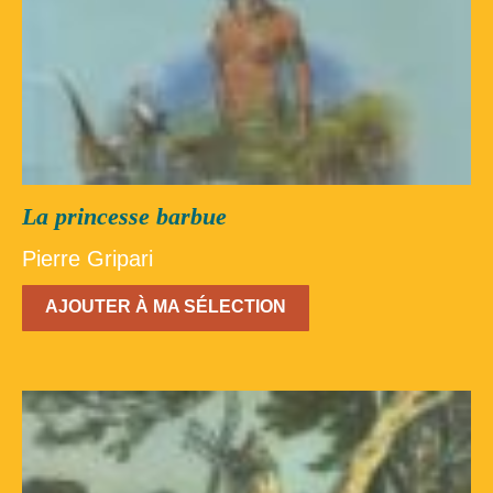
La princesse barbue
Pierre Gripari
AJOUTER À MA SÉLECTION